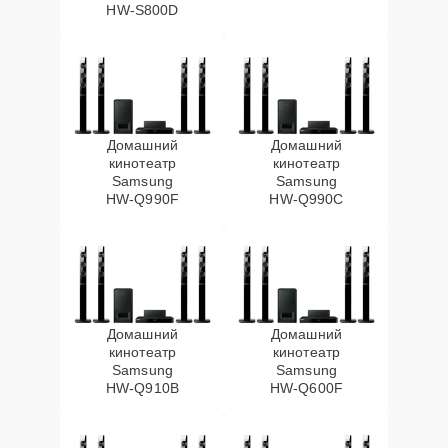
HW‑S800D
Домашний
Домашний
кинотеатр
кинотеатр
Samsung
Samsung
HW‑Q990F
HW‑Q990C
Домашний
Домашний
кинотеатр
кинотеатр
Samsung
Samsung
HW‑Q910B
HW‑Q600F