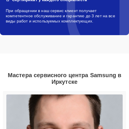
При обращении в наш сервис клиент получает
компетентное обслуживание и гарантию до 3 лет на все
виды работ и используемых комплектующих.
Мастера сервисного центра Samsung в
Иркутске