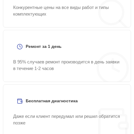
Конкурентные цены на все виды работ и типы
комплектующих
Ремонт за 1 день
В 95% случаев ремонт производится в день заявки
в течение 1-2 часов
Бесплатная диагностика
Даже если клиент передумал или решил обратится
позже