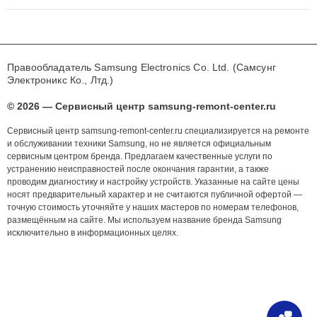
Правообладатель Samsung Electronics Co. Ltd. (Самсунг
Электроникс Ко., Лтд.)
© 2026 — Сервисный центр samsung-remont-center.ru
Сервисный центр samsung-remont-center.ru специализируется на ремонте
и обслуживании техники Samsung, но не является официальным
сервисным центром бренда. Предлагаем качественные услуги по
устранению неисправностей после окончания гарантии, а также
проводим диагностику и настройку устройств. Указанные на сайте цены
носят предварительный характер и не считаются публичной офертой —
точную стоимость уточняйте у наших мастеров по номерам телефонов,
размещённым на сайте. Мы используем название бренда Samsung
исключительно в информационных целях.