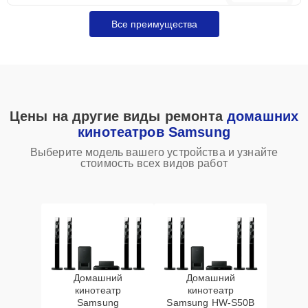
Все преимущества
Цены на другие виды ремонта
домашних
кинотеатров Samsung
Выберите модель вашего устройства и узнайте
стоимость всех видов работ
Домашний
Домашний
кинотеатр
кинотеатр
Samsung
Samsung HW‑S50B