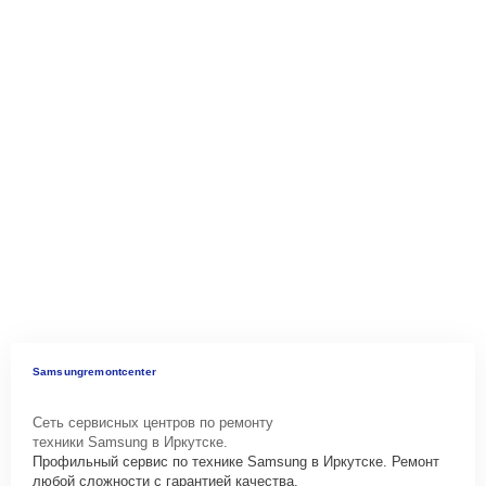
Samsungremontcenter
Сеть сервисных центров по ремонту
техники Samsung в Иркутске.
Профильный сервис по технике Samsung в Иркутске. Ремонт
любой сложности с гарантией качества.