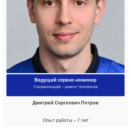
Ведущий сервис-инженер
Специализация – ремонт телефонов
Дмитрий Сергеевич Петров
Опыт работы – 7 лет