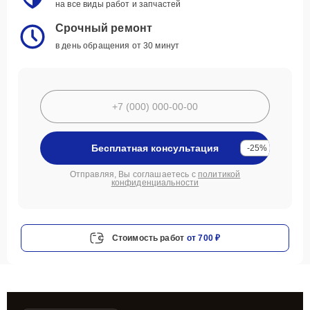
на все виды работ и запчастей
Срочный ремонт
в день обращения от 30 минут
Бесплатная консультация
-25%
Отправляя, Вы соглашаетесь с
политикой
конфиденциальности
Стоимость работ
от 700 ₽