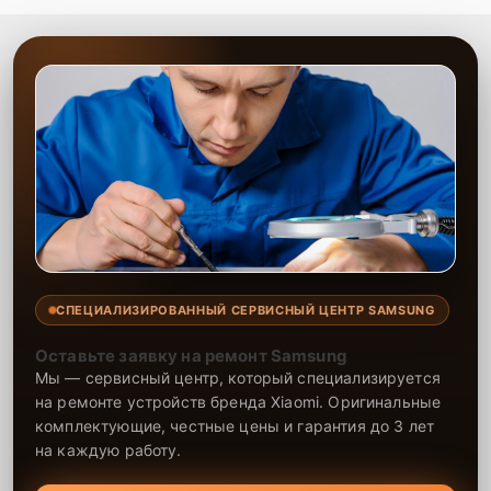
СПЕЦИАЛИЗИРОВАННЫЙ СЕРВИСНЫЙ ЦЕНТР SAMSUNG
Оставьте заявку на ремонт Samsung
Мы — сервисный центр, который специализируется
на ремонте устройств бренда Xiaomi. Оригинальные
комплектующие, честные цены и гарантия до 3 лет
на каждую работу.