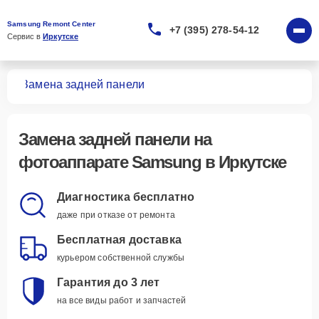
Samsung Remont Center
+7 (395) 278-54-12
Сервис в 
Иркутске
тов
Замена задней панели
Замена задней панели
на
фотоаппарате Samsung в Иркутске
Диагностика бесплатно
даже при отказе от ремонта
Бесплатная доставка
курьером собственной службы
Гарантия до 3 лет
на все виды работ и запчастей