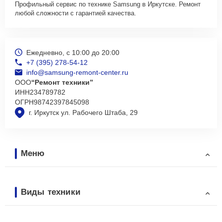
Профильный сервис по технике Samsung в Иркутске. Ремонт
любой сложности с гарантией качества.
Ежедневно, с 10:00 до 20:00
+7 (395) 278-54-12
info@samsung-remont-center.ru
ООО
“Ремонт техники”
ИНН
234789782
ОГРН
98742397845098
г. Иркутск ул. Рабочего Штаба, 29
Меню
Виды техники