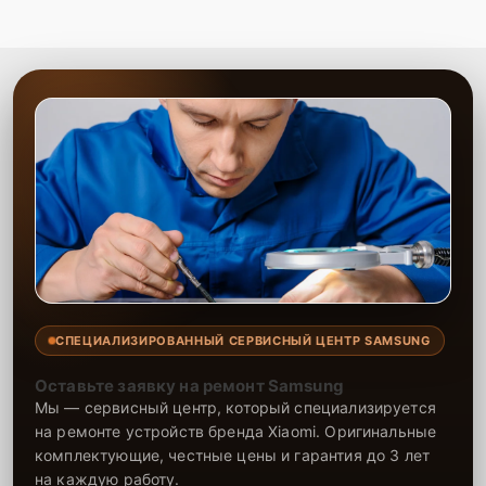
СПЕЦИАЛИЗИРОВАННЫЙ СЕРВИСНЫЙ ЦЕНТР SAMSUNG
Оставьте заявку на ремонт Samsung
Мы — сервисный центр, который специализируется
на ремонте устройств бренда Xiaomi. Оригинальные
комплектующие, честные цены и гарантия до 3 лет
на каждую работу.