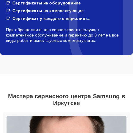
Сертификаты на оборудование
Сертификаты на комплектующие
Сертификат у каждого специалиста
При обращении в наш сервис клиент получает
компетентное обслуживание и гарантию до 3 лет на все
виды работ и используемых комплектующих.
Мастера сервисного центра Samsung в
Иркутске