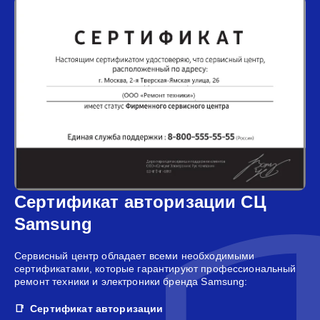
Сертификат авторизации СЦ
Samsung
Сервисный центр обладает всеми необходимыми
сертификатами, которые гарантируют профессиональный
ремонт техники и электроники бренда Samsung:
Сертификат авторизации