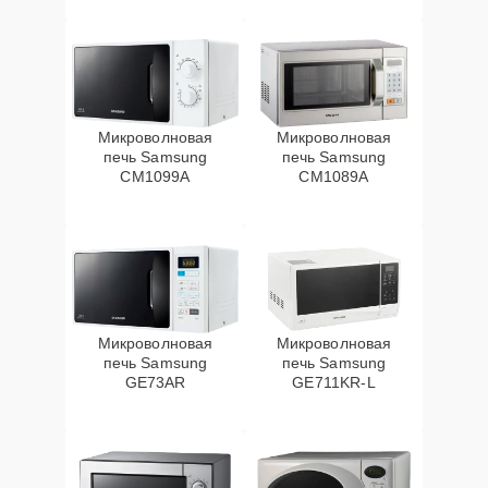
Микроволновая
Микроволновая
печь Samsung
печь Samsung
CM1099A
CM1089A
Микроволновая
Микроволновая
печь Samsung
печь Samsung
GE73AR
GE711KR-L