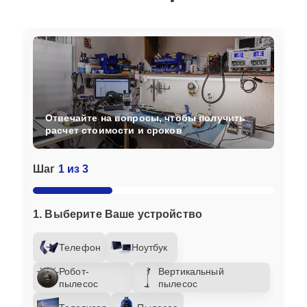
Отвечайте на вопросы, чтобы получить
расчет стоимости и сроков
Шаг
1 из 3
1. Выберите Ваше устройство
Телефон
Ноутбук
Робот-
Вертикальный
пылесос
пылесос