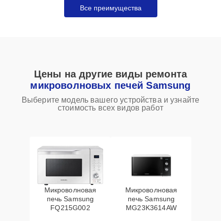
Все преимущества
Цены на другие виды ремонта
микроволновых печей Samsung
Выберите модель вашего устройства и узнайте
стоимость всех видов работ
Микроволновая
Микроволновая
печь Samsung
печь Samsung
FQ215G002
MG23K3614AW