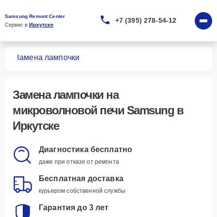
Samsung Remont Center
+7 (395) 278-54-12
Сервис в 
Иркутске
чей
Замена лампочки
Замена лампочки
на
микроволновой печи Samsung в
Иркутске
Диагностика бесплатно
даже при отказе от ремонта
Бесплатная доставка
курьером собственной службы
Гарантия до 3 лет