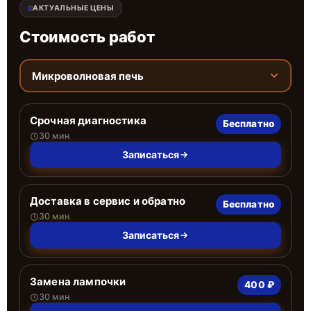
АКТУАЛЬНЫЕ ЦЕНЫ
Стоимость работ
Микроволновая печь
Срочная диагностика
Бесплатно
30 мин
Записаться
Доставка в сервис и обратно
Бесплатно
30 мин
Записаться
Замена лампочки
400 ₽
30 мин