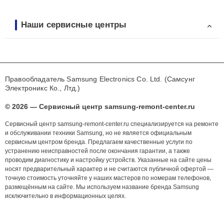
Наши сервисные центры
Правообладатель Samsung Electronics Co. Ltd. (Самсунг
Электроникс Ко., Лтд.)
© 2026 — Сервисный центр samsung-remont-center.ru
Сервисный центр samsung-remont-center.ru специализируется на ремонте
и обслуживании техники Samsung, но не является официальным
сервисным центром бренда. Предлагаем качественные услуги по
устранению неисправностей после окончания гарантии, а также
проводим диагностику и настройку устройств. Указанные на сайте цены
носят предварительный характер и не считаются публичной офертой —
точную стоимость уточняйте у наших мастеров по номерам телефонов,
размещённым на сайте. Мы используем название бренда Samsung
исключительно в информационных целях.