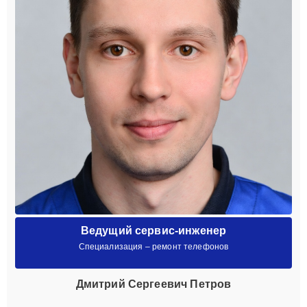
Ведущий сервис-инженер
Специализация – ремонт телефонов
Дмитрий Сергеевич Петров