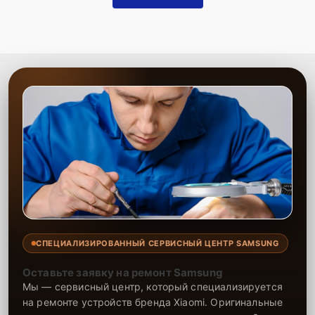
СПЕЦИАЛИЗИРОВАННЫЙ СЕРВИСНЫЙ ЦЕНТР SAMSUNG
Оставьте заявку на ремонт Samsung
Мы — сервисный центр, который специализируется
на ремонте устройств бренда Xiaomi. Оригинальные