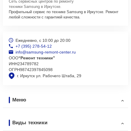
Сеть сервисных центров по ремонту
техники Samsung в Иркутске.
Профильный сервис по технике Samsung в Иркутске. Ремонт
любой сложности с гарантией качества.
Ежедневно, с 10:00 до 20:00
+7 (395) 278-54-12
info@samsung-remont-center.ru
ООО
“Ремонт техники”
ИНН
234789782
ОГРН
98742397845098
г. Иркутск ул. Рабочего Штаба, 29
Меню
Виды техники