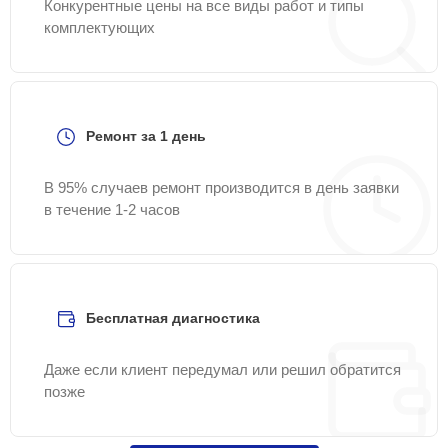
Конкурентные цены на все виды работ и типы
комплектующих
Ремонт за 1 день
В 95% случаев ремонт производится в день заявки
в течение 1-2 часов
Бесплатная диагностика
Даже если клиент передумал или решил обратится
позже