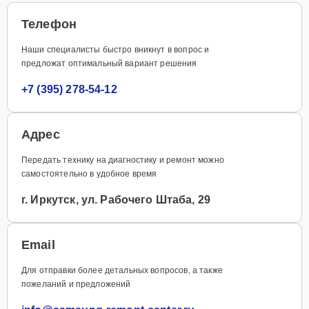
Телефон
Наши специалисты быстро вникнут в вопрос и
предложат оптимальный вариант решения
+7 (395) 278-54-12
Адрес
Передать технику на диагностику и ремонт можно
самостоятельно в удобное время
г. Иркутск, ул. Рабочего Штаба, 29
Email
Для отправки более детальных вопросов, а также
пожеланий и предложений