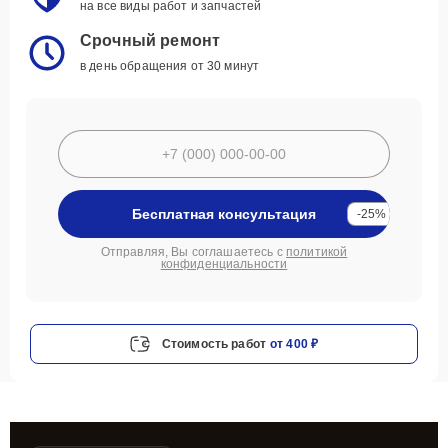
на все виды работ и запчастей
Срочный ремонт
в день обращения от 30 минут
Бесплатная консультация
-25%
Отправляя, Вы соглашаетесь с
политикой
конфиденциальности
Стоимость работ
от 400 ₽