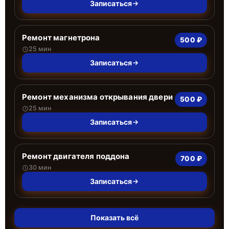
Записаться
Ремонт магнетрона
500 ₽
25 мин
Записаться
Ремонт механизма открывания двери
500 ₽
25 мин
Записаться
Ремонт двигателя поддона
700 ₽
30 мин
Записаться
Показать всё