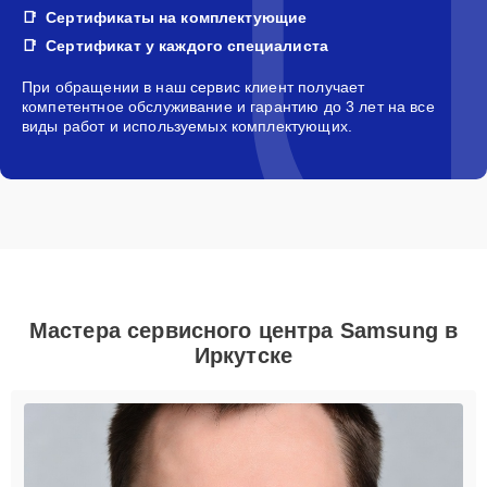
Сертификаты на комплектующие
Сертификат у каждого специалиста
При обращении в наш сервис клиент получает
компетентное обслуживание и гарантию до 3 лет на все
виды работ и используемых комплектующих.
Мастера сервисного центра Samsung в
Иркутске