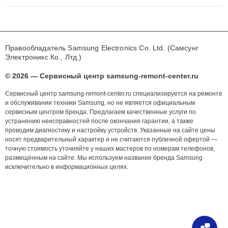
Правообладатель Samsung Electronics Co. Ltd. (Самсунг
Электроникс Ко., Лтд.)
© 2026 — Сервисный центр samsung-remont-center.ru
Сервисный центр samsung-remont-center.ru специализируется на ремонте
и обслуживании техники Samsung, но не является официальным
сервисным центром бренда. Предлагаем качественные услуги по
устранению неисправностей после окончания гарантии, а также
проводим диагностику и настройку устройств. Указанные на сайте цены
носят предварительный характер и не считаются публичной офертой —
точную стоимость уточняйте у наших мастеров по номерам телефонов,
размещённым на сайте. Мы используем название бренда Samsung
исключительно в информационных целях.