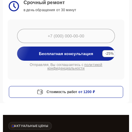
Срочный ремонт
в день обращения от 30 минут
Бесплатная консультация
-25%
Отправляя, Вы соглашаетесь с
политикой
конфиденциальности
Стоимость работ
от 1200 ₽
АКТУАЛЬНЫЕ ЦЕНЫ