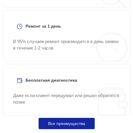
Ремонт за 1 день
В 95% случаев ремонт производится в день заявки
в течение 1-2 часов
Бесплатная диагностика
Даже если клиент передумал или решил обратится
позже
Все преимущества