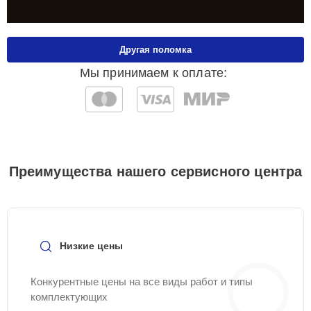
Другая поломка
Мы принимаем к оплате:
Преимущества нашего сервисного центра
Низкие цены
Конкурентные цены на все виды работ и типы
комплектующих