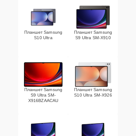
Планшет Samsung
Планшет Samsung
S10 Ultra
S9 Ultra SM-X910
Планшет Samsung
Планшет Samsung
S9 Ultra SM-
S10 Ultra SM-X926
X916BZAACAU