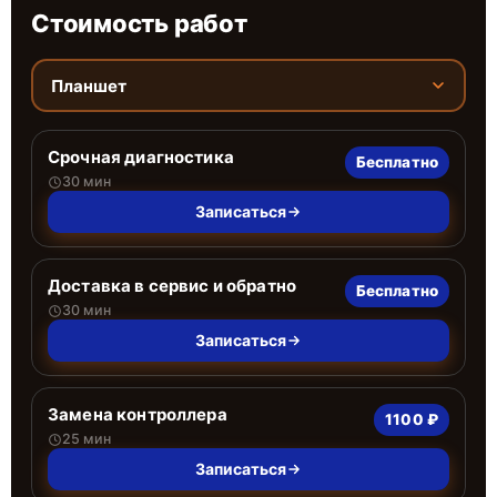
Стоимость работ
Планшет
Срочная диагностика
Бесплатно
30 мин
Записаться
Доставка в сервис и обратно
Бесплатно
30 мин
Записаться
Замена контроллера
1100 ₽
25 мин
Записаться