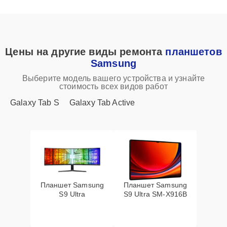
Цены на другие виды ремонта
планшетов
Samsung
Выберите модель вашего устройства и узнайте
стоимость всех видов работ
Galaxy Tab S
Galaxy Tab Active
Планшет Samsung
Планшет Samsung
S9 Ultra
S9 Ultra SM-X916B