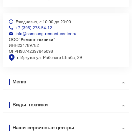
Ежедневно, с 10:00 до 20:00
+7 (395) 278-54-12
info@samsung-remont-center.ru
ООО
“Ремонт техники”
ИНН
234789782
ОГРН
98742397845098
г. Иркутск ул. Рабочего Штаба, 29
Меню
Виды техники
Наши сервисные центры