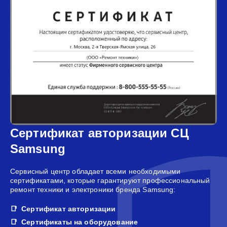
Сертификат авторизации СЦ
Samsung
Сервисный центр обладает всеми необходимыми
сертификатами, которые гарантируют профессиональный
ремонт техники и электроники бренда Samsung:
Сертификат авторизации
Сертификаты на оборудование