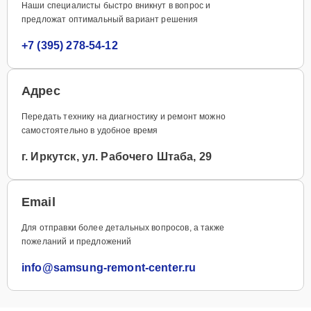
Наши специалисты быстро вникнут в вопрос и
предложат оптимальный вариант решения
+7 (395) 278-54-12
Адрес
Передать технику на диагностику и ремонт можно
самостоятельно в удобное время
г. Иркутск, ул. Рабочего Штаба, 29
Email
Для отправки более детальных вопросов, а также
пожеланий и предложений
info@samsung-remont-center.ru