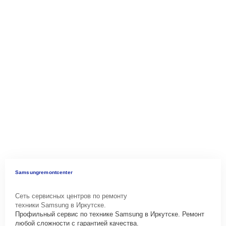
Samsungremontcenter
Сеть сервисных центров по ремонту
техники Samsung в Иркутске.
Профильный сервис по технике Samsung в Иркутске. Ремонт
любой сложности с гарантией качества.