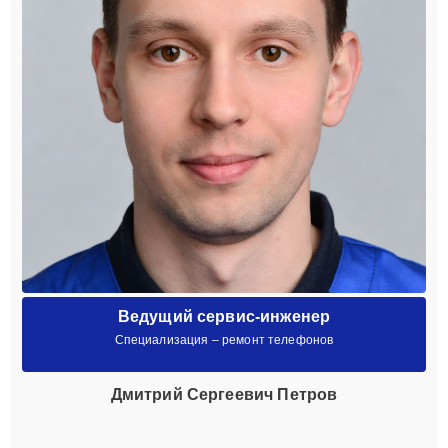
Ведущий сервис-инженер
Специализация – ремонт телефонов
Дмитрий Сергеевич Петров