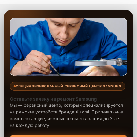
СПЕЦИАЛИЗИРОВАННЫЙ СЕРВИСНЫЙ ЦЕНТР SAMSUNG
Оставьте заявку на ремонт Samsung
Мы — сервисный центр, который специализируется
на ремонте устройств бренда Xiaomi. Оригинальные
комплектующие, честные цены и гарантия до 3 лет
на каждую работу.