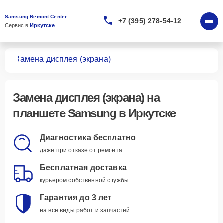
Samsung Remont Center
+7 (395) 278-54-12
Сервис в 
Иркутске
тов
Замена дисплея (экрана)
Замена дисплея (экрана)
на
планшете Samsung в Иркутске
Диагностика бесплатно
даже при отказе от ремонта
Бесплатная доставка
курьером собственной службы
Гарантия до 3 лет
на все виды работ и запчастей