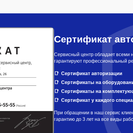
Сертификат авт
Сервисный центр обладает всеми 
гарантируют профессиональный ре
Сертификат авторизации
Сертификаты на оборудован
Сертификаты на комплектую
Сертификат у каждого специ
При обращении в наш сервис клиен
гарантию до 3 лет на все виды ра