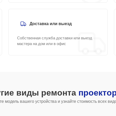
Доставка или выезд
Собственная служба доставки или выезд
мастера на дом или в офис
угие виды ремонта
проекто
е модель вашего устройства и узнайте стоимость всех вид