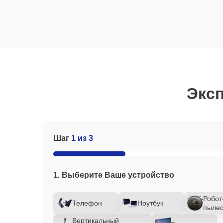
Эксп
Шаг
1 из 3
1. Выберите Ваше устройство
Робот
Телефон
Ноутбук
пылес
Вертикальный