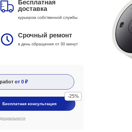
Бесплатная
доставка
курьером собственной службы
Срочный ремонт
в день обращения от 30 минут
работ
от 0 ₽
-25%
Бесплатная консультация
денциальности