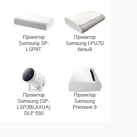
Проектор
Проектор
Samsung SP-
Samsung LPU7D
LSP9T
белый
Проектор
Проектор
Samsung (SP-
Samsung
LSP3BLAXUA)
Premiere 9
DLP 550