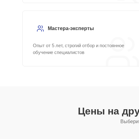
Мастера-эксперты
Опыт от 5 лет, строгий отбор и постоянное
обучение специалистов
Цены на др
Выберит