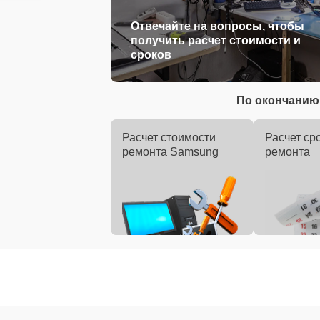
Отвечайте на вопросы, чтобы
получить расчет стоимости и
сроков
По окончанию 
Расчет стоимости
Расчет ср
ремонта Samsung
ремонта