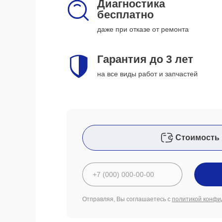
Диагностика
бесплатно
даже при отказе от ремонта
Гарантия до 3 лет
на все виды работ и запчастей
Стоимость 
Отправляя, Вы соглашаетесь с
политикой конфи