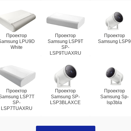
Проектор
Проектор
Проектор
Samsung LPU9D
Samsung LSP9T
Samsung LSP9
White
SP-
LSP9TUAXRU
Проектор
Проектор
Проектор
Samsung LSP7T
Samsung SP-
Samsung Sp-
SP-
LSP3BLAXCE
lsp3bla
LSP7TUAXRU