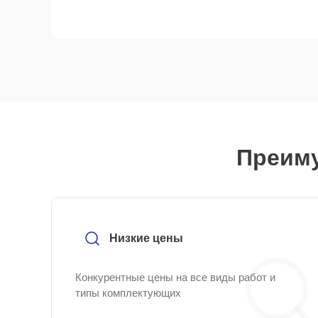
Преиму
Низкие цены
Конкурентные цены на все виды работ и
типы комплектующих