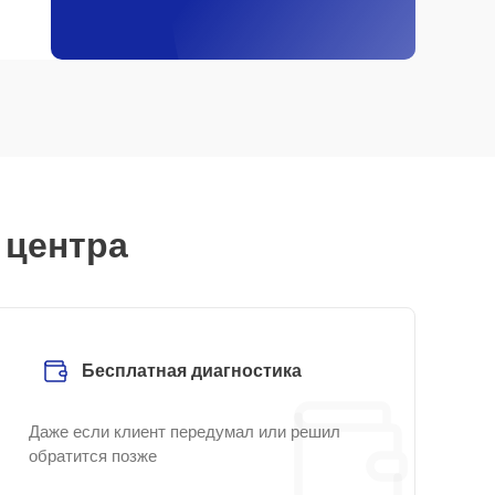
 центра
Бесплатная диагностика
Даже если клиент передумал или решил
обратится позже