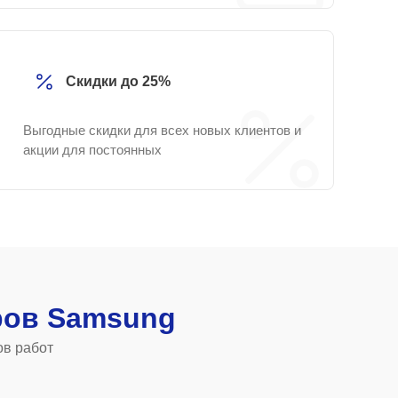
Скидки до 25%
Выгодные скидки для всех новых клиентов и
акции для постоянных
ров Samsung
ов работ