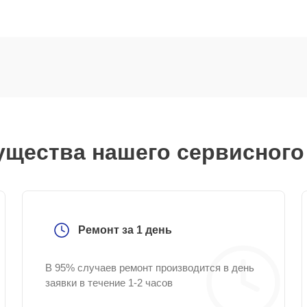
щества нашего сервисного
Ремонт за 1 день
В 95% случаев ремонт производится в день
заявки в течение 1-2 часов