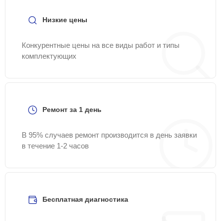
Низкие цены
Конкурентные цены на все виды работ и типы
комплектующих
Ремонт за 1 день
В 95% случаев ремонт производится в день заявки
в течение 1-2 часов
Бесплатная диагностика