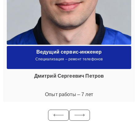
Ведущий сервис-инженер
Специализация – ремонт телефонов
Дмитрий Сергеевич Петров
Опыт работы – 7 лет