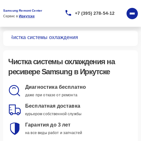
Samsung Remont Center
+7 (395) 278-54-12
Сервис в 
Иркутске
ров
Чистка системы охлаждения
Чистка системы охлаждения
на
ресивере Samsung в Иркутске
Диагностика бесплатно
даже при отказе от ремонта
Бесплатная доставка
курьером собственной службы
Гарантия до 3 лет
на все виды работ и запчастей