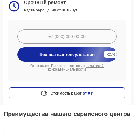
Срочный ремонт
в день обращения от 30 минут
Бесплатная консультация
-25%
Отправляя, Вы соглашаетесь с
политикой
конфиденциальности
Стоимость работ
от 0 ₽
Преимущества нашего сервисного центра