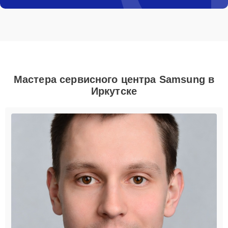
Мастера сервисного центра Samsung в
Иркутске