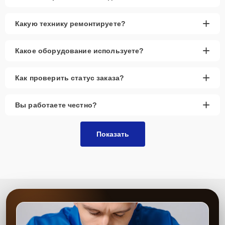
+
Какую технику ремонтируете?
+
Какое оборудование используете?
+
Как проверить статус заказа?
+
Вы работаете честно?
Показать