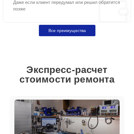
Даже если клиент передумал или решил обратится
позже
Все преимущества
Экспресс-расчет
стоимости ремонта