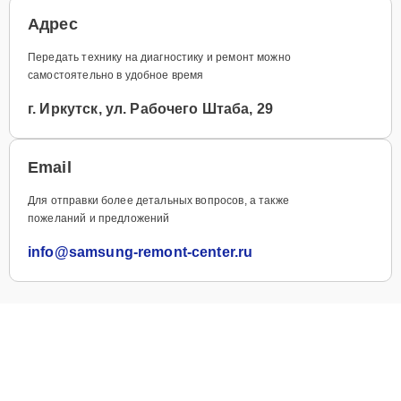
Адрес
Передать технику на диагностику и ремонт можно
самостоятельно в удобное время
г. Иркутск, ул. Рабочего Штаба, 29
Email
Для отправки более детальных вопросов, а также
пожеланий и предложений
info@samsung-remont-center.ru