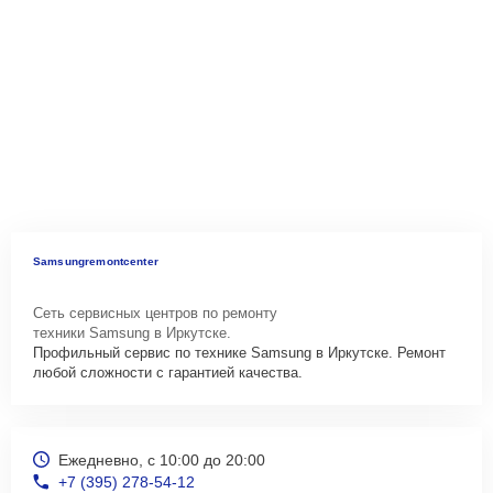
Samsungremontcenter
Сеть сервисных центров по ремонту
техники Samsung в Иркутске.
Профильный сервис по технике Samsung в Иркутске. Ремонт
любой сложности с гарантией качества.
Ежедневно, с 10:00 до 20:00
+7 (395) 278-54-12