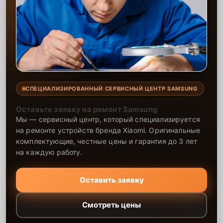
СПЕЦИАЛИЗИРОВАННЫЙ СЕРВИСНЫЙ ЦЕНТР SAMSUNG
Оставьте заявку на ремонт Samsung
Мы — сервисный центр, который специализируется
на ремонте устройств бренда Xiaomi. Оригинальные
комплектующие, честные цены и гарантия до 3 лет
на каждую работу.
Оставить заявку
Смотреть цены