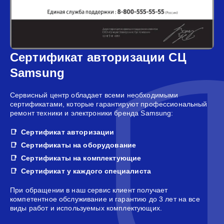
Сертификат авторизации СЦ
Samsung
Сервисный центр обладает всеми необходимыми
сертификатами, которые гарантируют профессиональный
ремонт техники и электроники бренда Samsung:
Сертификат авторизации
Сертификаты на оборудование
Сертификаты на комплектующие
Сертификат у каждого специалиста
При обращении в наш сервис клиент получает
компетентное обслуживание и гарантию до 3 лет на все
виды работ и используемых комплектующих.