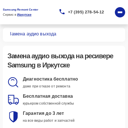
Samsung Remont Center
+7 (395) 278-54-12
Сервис в 
Иркутске
ров
Замена аудио выхода
Замена аудио выхода
на ресивере
Samsung в Иркутске
Диагностика бесплатно
даже при отказе от ремонта
Бесплатная доставка
курьером собственной службы
Гарантия до 3 лет
на все виды работ и запчастей