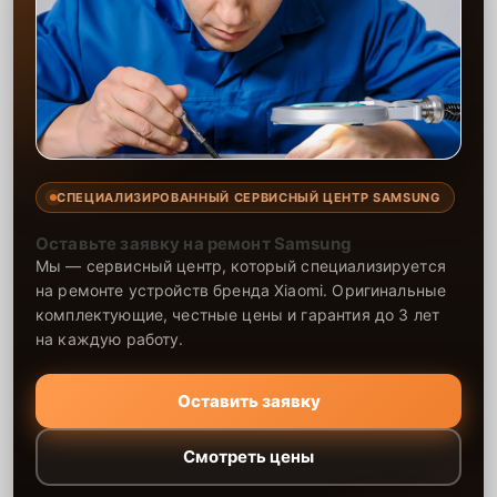
СПЕЦИАЛИЗИРОВАННЫЙ СЕРВИСНЫЙ ЦЕНТР SAMSUNG
Оставьте заявку на ремонт Samsung
Мы — сервисный центр, который специализируется
на ремонте устройств бренда Xiaomi. Оригинальные
комплектующие, честные цены и гарантия до 3 лет
на каждую работу.
Оставить заявку
Смотреть цены