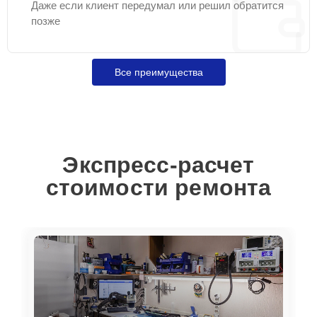
Даже если клиент передумал или решил обратится
позже
Все преимущества
Экспресс-расчет
стоимости ремонта