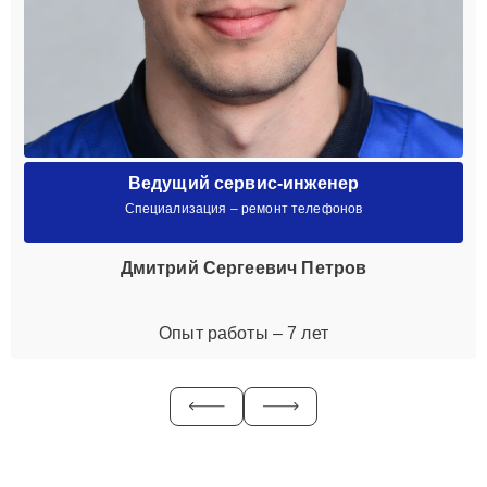
Ведущий сервис-инженер
Специализация – ремонт телефонов
Дмитрий Сергеевич Петров
Опыт работы – 7 лет