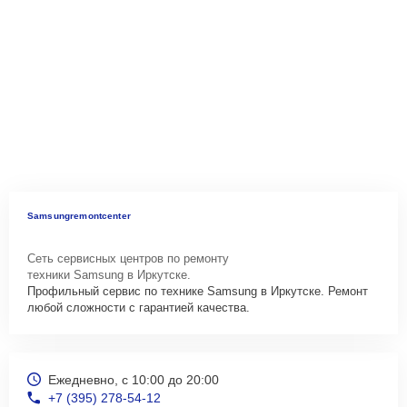
Samsungremontcenter
Сеть сервисных центров по ремонту
техники Samsung в Иркутске.
Профильный сервис по технике Samsung в Иркутске. Ремонт
любой сложности с гарантией качества.
Ежедневно, с 10:00 до 20:00
+7 (395) 278-54-12