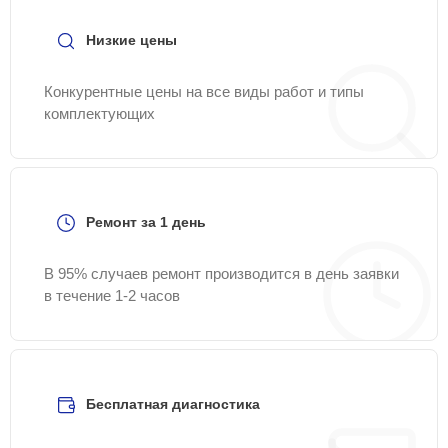
Низкие цены
Конкурентные цены на все виды работ и типы
комплектующих
Ремонт за 1 день
В 95% случаев ремонт производится в день заявки
в течение 1-2 часов
Бесплатная диагностика