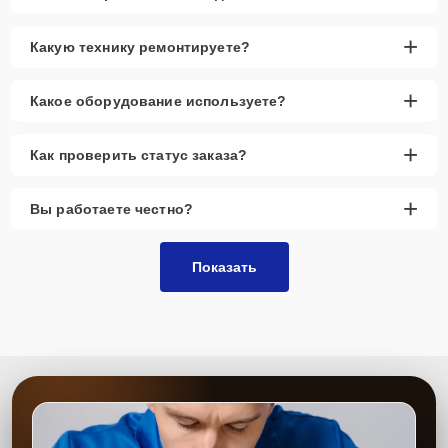
+
Какую технику ремонтируете?
+
Какое оборудование используете?
+
Как проверить статус заказа?
+
Вы работаете честно?
Показать