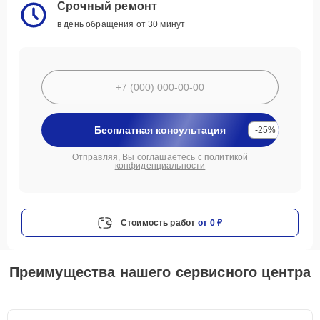
Срочный ремонт
в день обращения от 30 минут
Бесплатная консультация
-25%
Отправляя, Вы соглашаетесь с
политикой
конфиденциальности
Стоимость работ
от 0 ₽
Преимущества нашего сервисного центра