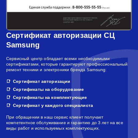
Сертификат авторизации СЦ
Samsung
Сервисный центр обладает всеми необходимыми
сертификатами, которые гарантируют профессиональный
ремонт техники и электроники бренда Samsung:
Сертификат авторизации
Сертификаты на оборудование
Сертификаты на комплектующие
Сертификат у каждого специалиста
При обращении в наш сервис клиент получает
компетентное обслуживание и гарантию до 3 лет на все
виды работ и используемых комплектующих.