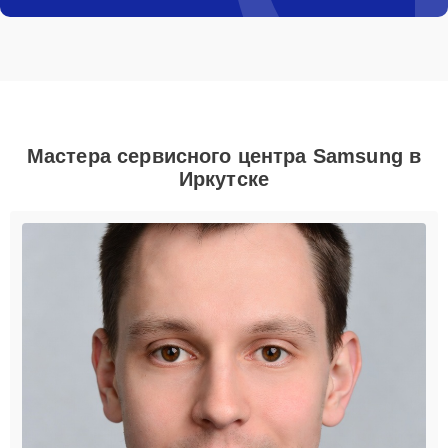
Мастера сервисного центра Samsung в
Иркутске