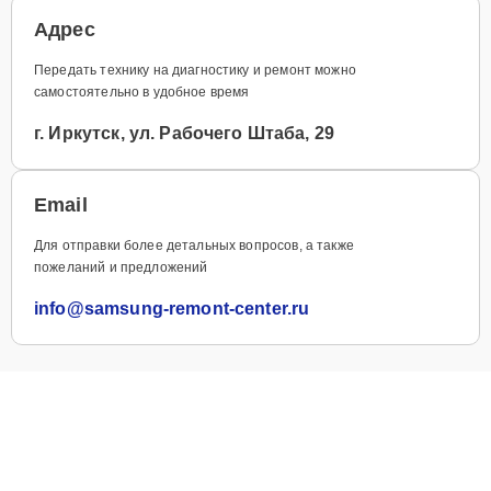
Адрес
Передать технику на диагностику и ремонт можно
самостоятельно в удобное время
г. Иркутск, ул. Рабочего Штаба, 29
Email
Для отправки более детальных вопросов, а также
пожеланий и предложений
info@samsung-remont-center.ru