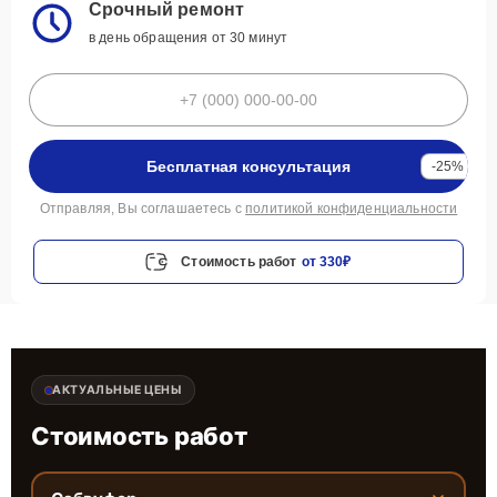
Срочный ремонт
в день обращения от 30 минут
Бесплатная консультация
-25%
Отправляя, Вы соглашаетесь с
политикой конфиденциальности
Стоимость работ
от 330₽
АКТУАЛЬНЫЕ ЦЕНЫ
Стоимость работ