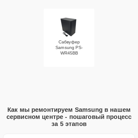
Сабвуфер
Samsung PS-
WR45BB
Как мы ремонтируем Samsung в нашем
сервисном центре - пошаговый процесс
за 5 этапов