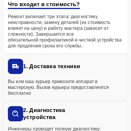
Что входит в стоимость?
Ремонт включает три этапа: диагностику
неисправности, замену деталей (их стоимость
влияет на цену) и работу мастера (зависит от
сложности). Завершается все
обязательной профилактикой и чисткой устройства
для продления срока его службы.
1. Доставка техники
Вы или наш курьер привозите аппарат в
мастерскую. Вызов курьера предоставляется
бесплатно
2. Диагностика
устройства
Инженеры проводят полную диагностику: