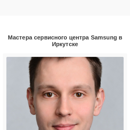
Мастера сервисного центра Samsung в
Иркутске