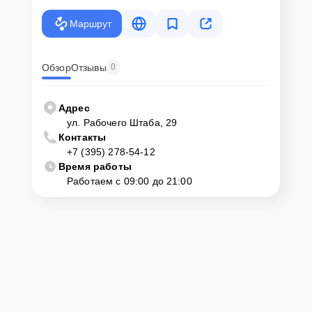
организуем диагностику и ремонт вашего устройства.
Маршрут
Обзор
Отзывы
0
Адрес
ул. Рабочего Штаба, 29
Контакты
+7 (395) 278-54-12
Время работы
Работаем с 09:00 до 21:00