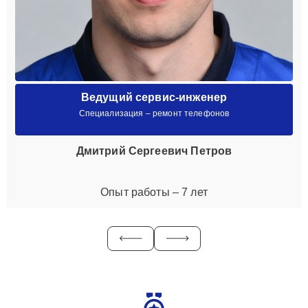
Ведущий сервис-инженер
Специализация – ремонт телефонов
Дмитрий Сергеевич Петров
Опыт работы – 7 лет