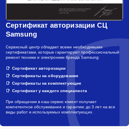
Сертификат авторизации СЦ
Samsung
Сервисный центр обладает всеми необходимыми
сертификатами, которые гарантируют профессиональный
ремонт техники и электроники бренда Samsung:
Сертификат авторизации
Сертификаты на оборудование
Сертификаты на комплектующие
Сертификат у каждого специалиста
При обращении в наш сервис клиент получает
компетентное обслуживание и гарантию до 3 лет на все
виды работ и используемых комплектующих.