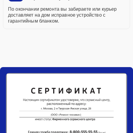
По окончании ремонта вы забираете или курьер
доставляет на дом исправное устройство с
гарантийным бланком.