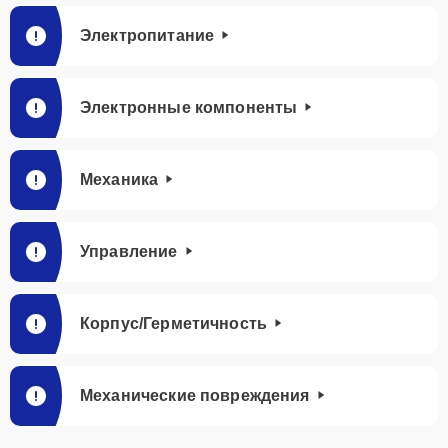
Электропитание
Электронные компоненты
Механика
Управление
Корпус/Герметичность
Механические повреждения