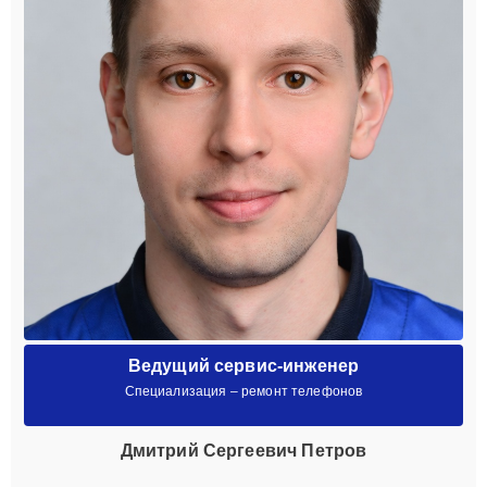
Ведущий сервис-инженер
Специализация – ремонт телефонов
Дмитрий Сергеевич Петров