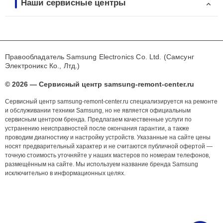
Наши сервисные центры
Правообладатель Samsung Electronics Co. Ltd. (Самсунг
Электроникс Ко., Лтд.)
© 2026 — Сервисный центр samsung-remont-center.ru
Сервисный центр samsung-remont-center.ru специализируется на ремонте
и обслуживании техники Samsung, но не является официальным
сервисным центром бренда. Предлагаем качественные услуги по
устранению неисправностей после окончания гарантии, а также
проводим диагностику и настройку устройств. Указанные на сайте цены
носят предварительный характер и не считаются публичной офертой —
точную стоимость уточняйте у наших мастеров по номерам телефонов,
размещённым на сайте. Мы используем название бренда Samsung
исключительно в информационных целях.