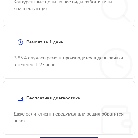
Конкурентные цены на все виды работ и типы
комплектующих
Ремонт за 1 день
В 95% случаев ремонт производится в день заявки
в течение 1-2 часов
Бесплатная диагностика
Даже если клиент передумал или решил обратится
позже