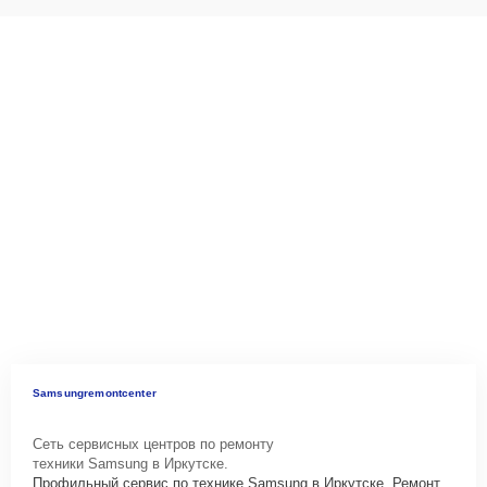
Samsungremontcenter
Сеть сервисных центров по ремонту
техники Samsung в Иркутске.
Профильный сервис по технике Samsung в Иркутске. Ремонт