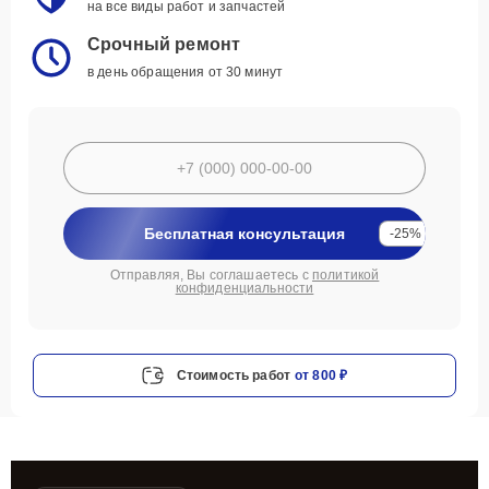
на все виды работ и запчастей
Срочный ремонт
в день обращения от 30 минут
Бесплатная консультация
-25%
Отправляя, Вы соглашаетесь с
политикой
конфиденциальности
Стоимость работ
от 800 ₽