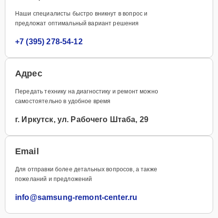
Наши специалисты быстро вникнут в вопрос и
предложат оптимальный вариант решения
+7 (395) 278-54-12
Адрес
Передать технику на диагностику и ремонт можно
самостоятельно в удобное время
г. Иркутск, ул. Рабочего Штаба, 29
Email
Для отправки более детальных вопросов, а также
пожеланий и предложений
info@samsung-remont-center.ru