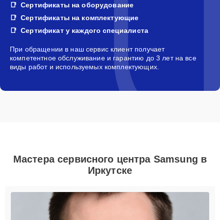
Сертификаты на оборудование
Сертификаты на комплектующие
Сертификат у каждого специалиста
При обращении в наш сервис клиент получает
компетентное обслуживание и гарантию до 3 лет на все
виды работ и используемых комплектующих.
Мастера сервисного центра Samsung в
Иркутске