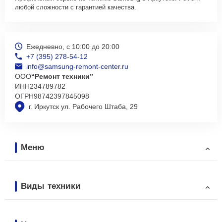
любой сложности с гарантией качества.
Ежедневно, с 10:00 до 20:00
+7 (395) 278-54-12
info@samsung-remont-center.ru
ООО
“Ремонт техники”
ИНН
234789782
ОГРН
98742397845098
г. Иркутск ул. Рабочего Штаба, 29
Меню
Виды техники