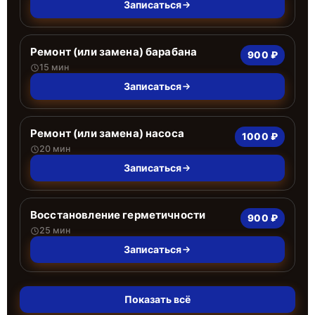
Записаться
Ремонт (или замена) барабана
900 ₽
15 мин
Записаться
Ремонт (или замена) насоса
1000 ₽
20 мин
Записаться
Восстановление герметичности
900 ₽
25 мин
Записаться
Показать всё