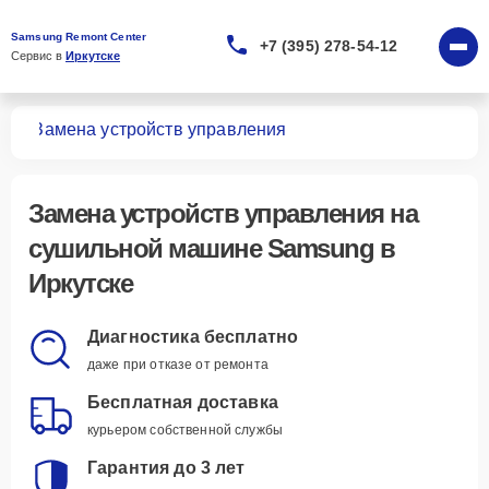
Samsung Remont Center
+7 (395) 278-54-12
Сервис в 
Иркутске
шин
Замена устройств управления
Замена устройств управления
на
сушильной машине Samsung в
Иркутске
Диагностика бесплатно
даже при отказе от ремонта
Бесплатная доставка
курьером собственной службы
Гарантия до 3 лет