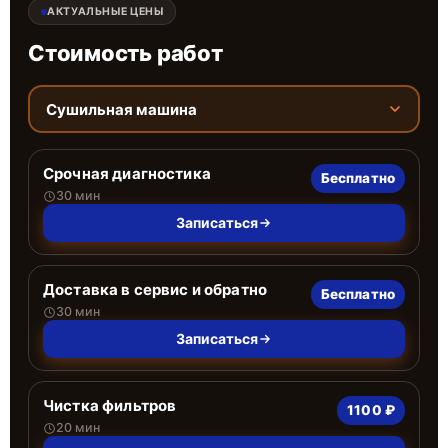
АКТУАЛЬНЫЕ ЦЕНЫ
Стоимость работ
Сушильная машина
Срочная диагностика
Бесплатно
30 мин
Записаться
Доставка в сервис и обратно
Бесплатно
30 мин
Записаться
Чистка фильтров
1100 ₽
20 мин