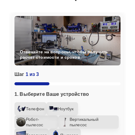
Отвечайте на вопросы, чтобы получить
расчет стоимости и сроков
Шаг
1 из 3
1. Выберите Ваше устройство
Телефон
Ноутбук
Робот-
Вертикальный
пылесос
пылесос