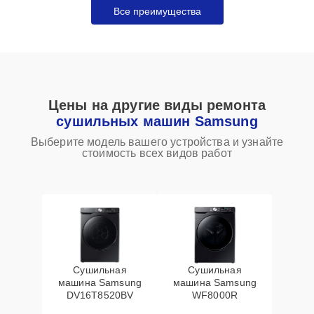
Все преимущества
Цены на другие виды ремонта
сушильных машин Samsung
Выберите модель вашего устройства и узнайте
стоимость всех видов работ
Сушильная
Сушильная
машина Samsung
машина Samsung
DV16T8520BV
WF8000R