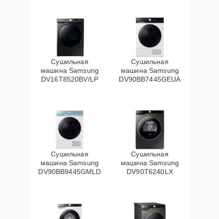
Сушильная
Сушильная
машина Samsung
машина Samsung
DV16T8520BV/LP
DV90BB7445GEUA
Сушильная
Сушильная
машина Samsung
машина Samsung
DV90BB9445GMLD
DV90T6240LX