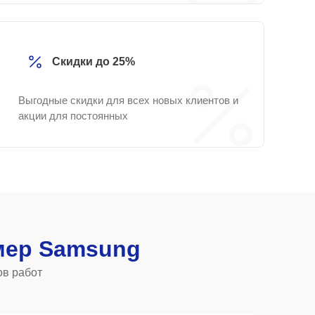
Скидки до 25%
Выгодные скидки для всех новых клиентов и
акции для постоянных
мер Samsung
ов работ