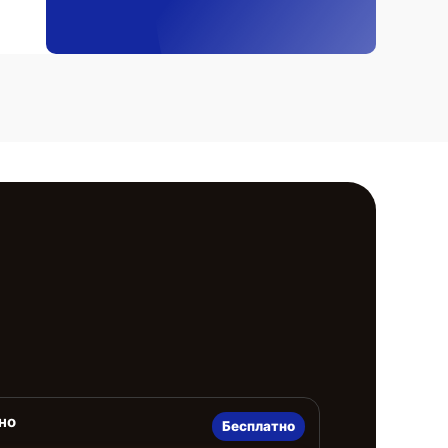
но
Бесплатно