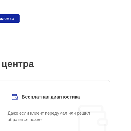
поломка
 центра
Бесплатная диагностика
Даже если клиент передумал или решил
обратится позже