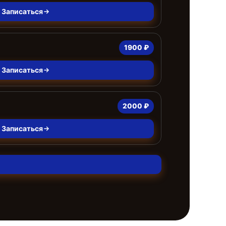
Записаться
1900 ₽
Записаться
2000 ₽
Записаться