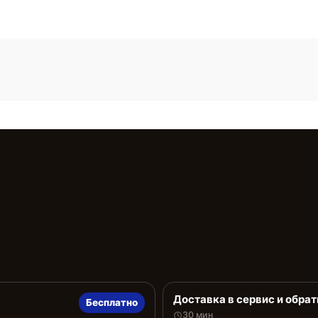
Доставка в сервис и обрат
Бесплатно
30 мин