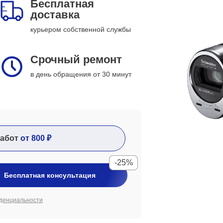
Бесплатная
доставка
курьером собственной службы
Срочный ремонт
в день обращения от 30 минут
абот
от 800 ₽
-25%
Бесплатная консультация
денциальности