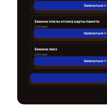
Записаться
Замена платы отсека карты памяти
25 мин
Записаться
Замена линз
20 мин
Записаться