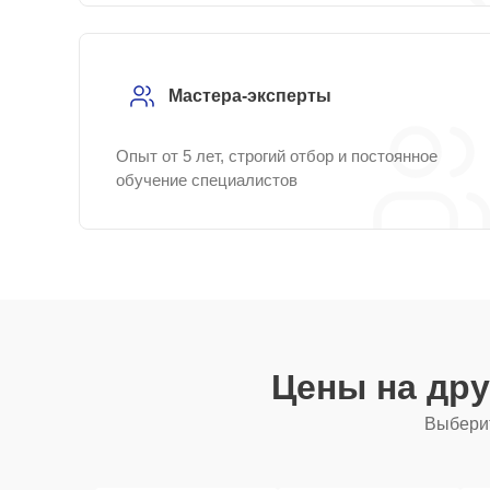
Мастера-эксперты
Опыт от 5 лет, строгий отбор и постоянное
обучение специалистов
Цены на др
Выберит