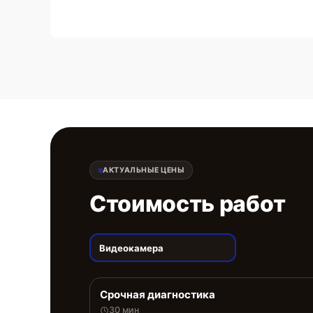
АКТУАЛЬНЫЕ ЦЕНЫ
Стоимость работ
Видеокамера
Срочная диагностика
30 мин