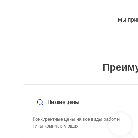
Мы прин
Преиму
Низкие цены
Конкурентные цены на все виды работ и
типы комплектующих