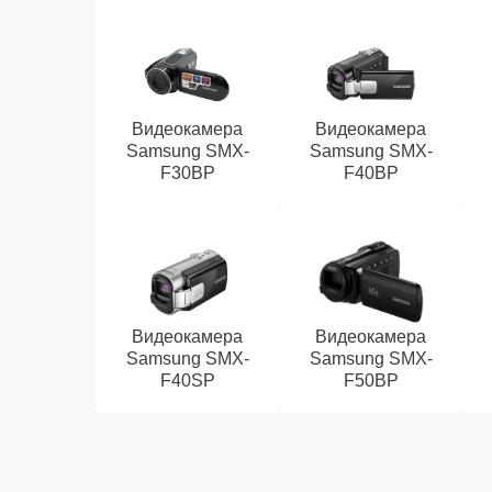
Видеокамера
Видеокамера
Samsung SMX-
Samsung SMX-
F30BP
F40BP
Видеокамера
Видеокамера
Samsung SMX-
Samsung SMX-
F40SP
F50BP