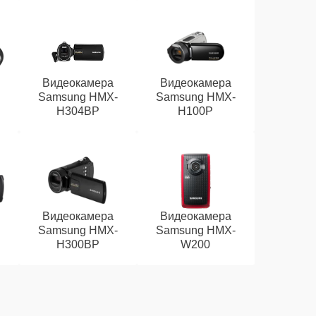
Видеокамера
Видеокамера
Samsung HMX-
Samsung HMX-
H304BP
H100P
Видеокамера
Видеокамера
Samsung HMX-
Samsung HMX-
H300BP
W200