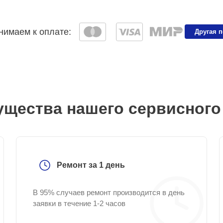
имаем к оплате:
Другая 
щества нашего сервисного
Ремонт за 1 день
В 95% случаев ремонт производится в день
заявки в течение 1-2 часов