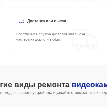
Доставка или выезд
Собственная служба доставки или выезд
мастера на дом или в офис
угие виды ремонта
видеока
е модель вашего устройства и узнайте стоимость всех вид