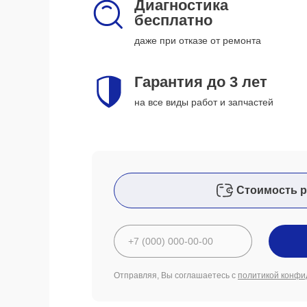
Диагностика
бесплатно
даже при отказе от ремонта
Гарантия до 3 лет
на все виды работ и запчастей
Стоимость р
Отправляя, Вы соглашаетесь с
политикой конфи