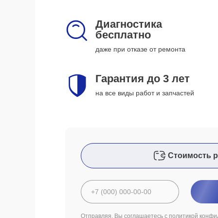
Диагностика
бесплатно
даже при отказе от ремонта
Гарантия до 3 лет
на все виды работ и запчастей
Стоимость р
Отправляя, Вы соглашаетесь с
политикой конфи