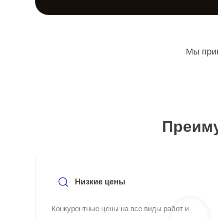
Мы прин
Преиму
Низкие цены
Конкурентные цены на все виды работ и