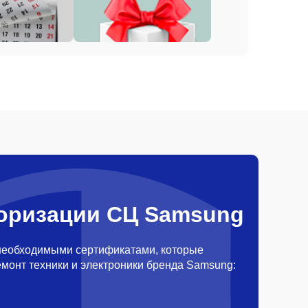
оризации СЦ Samsung
необходимыми сертификатами, которые
монт техники и электроники бренда Samsung: