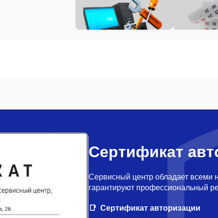
Сертификат авт
Сервисный центр обладает всеми 
гарантируют профессиональный ре
Сертификат авторизации