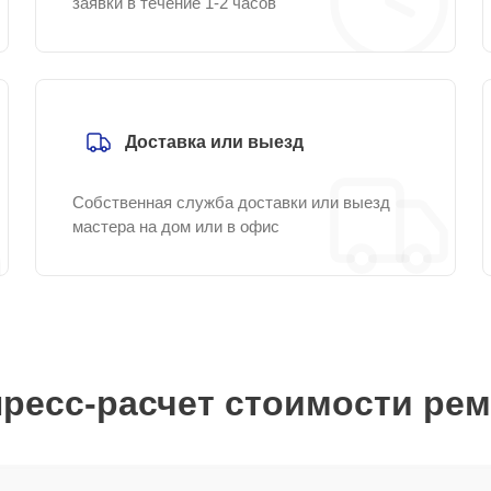
заявки в течение 1-2 часов
Доставка или выезд
Собственная служба доставки или выезд
мастера на дом или в офис
ресс-расчет стоимости ре