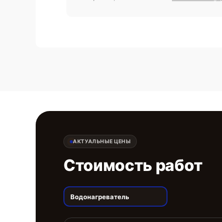
АКТУАЛЬНЫЕ ЦЕНЫ
Стоимость работ
Водонагреватель