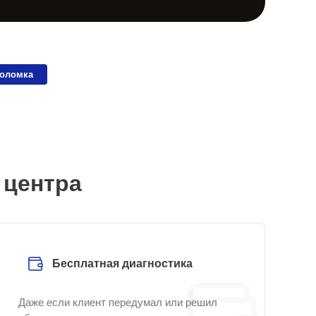
поломка
 центра
Бесплатная диагностика
Даже если клиент передумал или решил