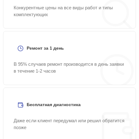
Конкурентные цены на все виды работ и типы
комплектующих
Ремонт за 1 день
В 95% случаев ремонт производится в день заявки
в течение 1-2 часов
Бесплатная диагностика
Даже если клиент передумал или решил обратится
позже