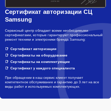
Сертификат авторизации СЦ
Samsung
Сервисный центр обладает всеми необходимыми
сертификатами, которые гарантируют профессиональный
ремонт техники и электроники бренда Samsung:
Сертификат авторизации
Сертификаты на оборудование
Сертификаты на комплектующие
Сертификат у каждого специалиста
При обращении в наш сервис клиент получает
компетентное обслуживание и гарантию до 3 лет на все
виды работ и используемых комплектующих.