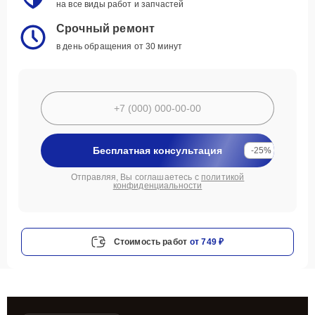
на все виды работ и запчастей
Срочный ремонт
в день обращения от 30 минут
Бесплатная консультация
-25%
Отправляя, Вы соглашаетесь с
политикой
конфиденциальности
Стоимость работ
от 749 ₽