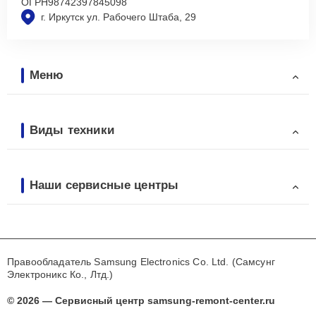
ОГРН
98742397845098
г. Иркутск ул. Рабочего Штаба, 29
Меню
Виды техники
Наши сервисные центры
Правообладатель Samsung Electronics Co. Ltd. (Самсунг
Электроникс Ко., Лтд.)
© 2026 — Сервисный центр samsung-remont-center.ru