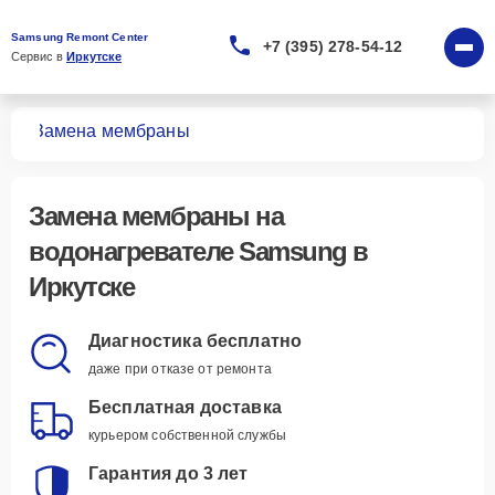
Samsung Remont Center
+7 (395) 278-54-12
Сервис в 
Иркутске
лей
Замена мембраны
Замена мембраны
на
водонагревателе Samsung в
Иркутске
Диагностика бесплатно
даже при отказе от ремонта
Бесплатная доставка
курьером собственной службы
Гарантия до 3 лет