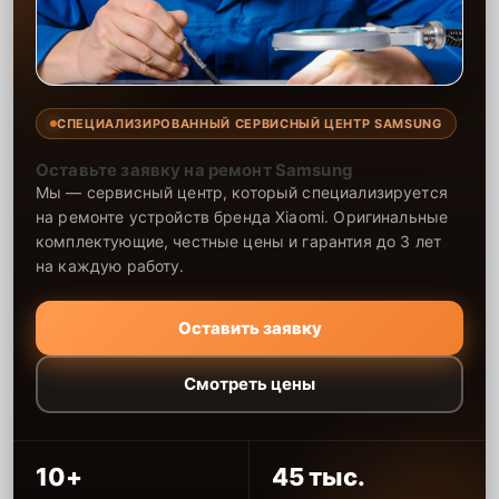
СПЕЦИАЛИЗИРОВАННЫЙ СЕРВИСНЫЙ ЦЕНТР SAMSUNG
Оставьте заявку на ремонт Samsung
Мы — сервисный центр, который специализируется
на ремонте устройств бренда Xiaomi. Оригинальные
комплектующие, честные цены и гарантия до 3 лет
на каждую работу.
Оставить заявку
Смотреть цены
10+
45 тыс.