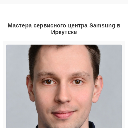
Мастера сервисного центра Samsung в
Иркутске