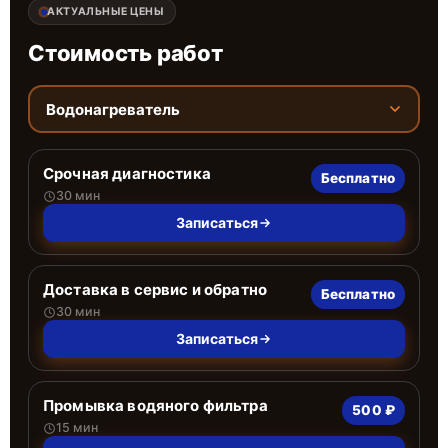
АКТУАЛЬНЫЕ ЦЕНЫ
Стоимость работ
Водонагреватель
Срочная диагностика
Бесплатно
30 мин
Записаться
Доставка в сервис и обратно
Бесплатно
30 мин
Записаться
Промывка водяного фильтра
500 ₽
15 мин