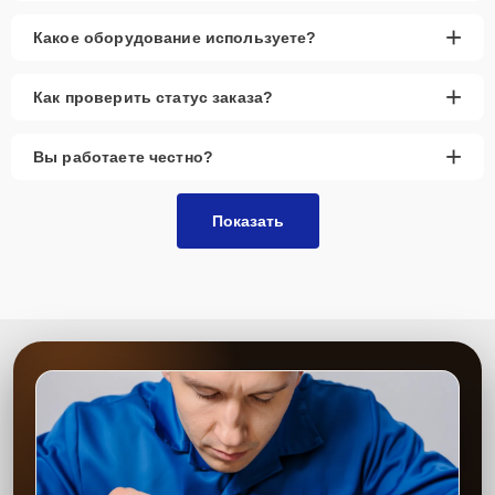
+
Какое оборудование используете?
+
Как проверить статус заказа?
+
Вы работаете честно?
Показать