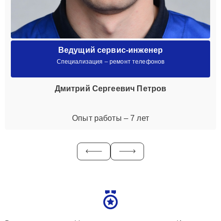
Ведущий сервис-инженер
Специализация – ремонт телефонов
Дмитрий Сергеевич Петров
Опыт работы – 7 лет