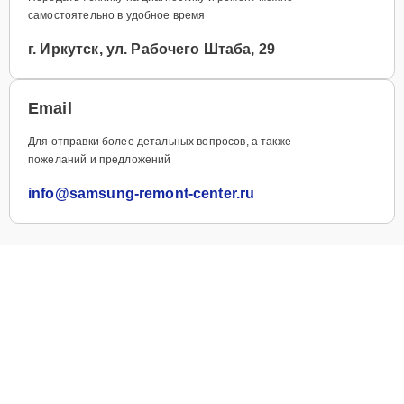
самостоятельно в удобное время
г. Иркутск, ул. Рабочего Штаба, 29
Email
Для отправки более детальных вопросов, а также
пожеланий и предложений
info@samsung-remont-center.ru