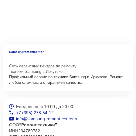
Samsungremontcenter
Сеть сервисных центров по ремонту
техники Samsung в Иркутске.
Профильный сервис по технике Samsung в Иркутске. Ремонт
любой сложности с гарантией качества.
Ежедневно, с 10:00 до 20:00
+7 (395) 278-54-12
info@samsung-remont-center.ru
ООО
“Ремонт техники”
ИНН
234789782