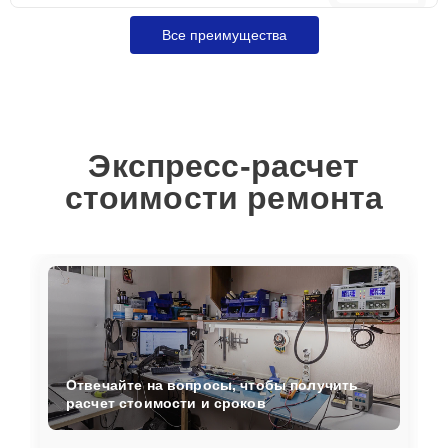
Все преимущества
Экспресс-расчет
стоимости ремонта
Отвечайте на вопросы, чтобы получить
расчет стоимости и сроков