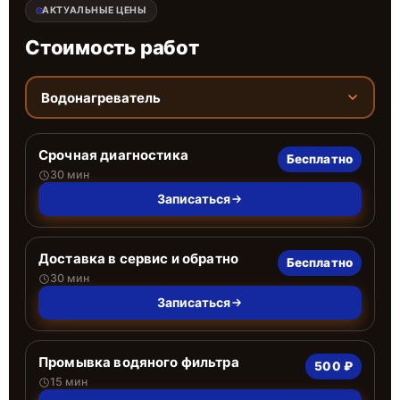
АКТУАЛЬНЫЕ ЦЕНЫ
Стоимость работ
Водонагреватель
Срочная диагностика
Бесплатно
30 мин
Записаться
Доставка в сервис и обратно
Бесплатно
30 мин
Записаться
Промывка водяного фильтра
500 ₽
15 мин