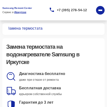
Samsung Remont Center
+7 (395) 278-54-12
Сервис в 
Иркутске
лей
Замена термостата
Замена термостата
на
водонагревателе Samsung в
Иркутске
Диагностика бесплатно
даже при отказе от ремонта
Бесплатная доставка
курьером собственной службы
Гарантия до 3 лет