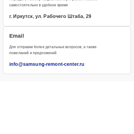
самостоятельно в удобное время
г. Иркутск, ул. Рабочего Штаба, 29
Email
Для отправки более детальных вопросов, а также
пожеланий и предложений
info@samsung-remont-center.ru