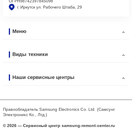
ОГРН
98742397845098
г. Иркутск ул. Рабочего Штаба, 29
Меню
Виды техники
Наши сервисные центры
Правообладатель Samsung Electronics Co. Ltd. (Самсунг
Электроникс Ко., Лтд.)
© 2026 — Сервисный центр samsung-remont-center.ru