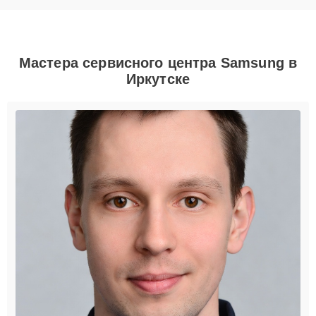
Мастера сервисного центра Samsung в
Иркутске