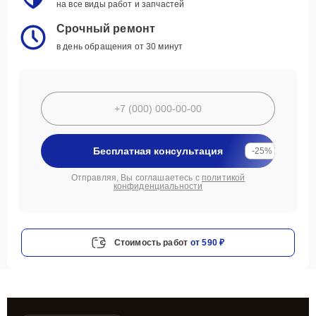
на все виды работ и запчастей
Срочный ремонт
в день обращения от 30 минут
Бесплатная консультация
-25%
Отправляя, Вы соглашаетесь с
политикой
конфиденциальности
Стоимость работ
от 590 ₽