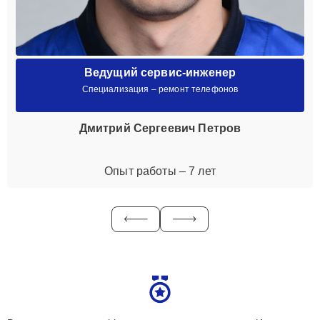
Ведущий сервис-инженер
Специализация – ремонт телефонов
Дмитрий Сергеевич Петров
Опыт работы – 7 лет