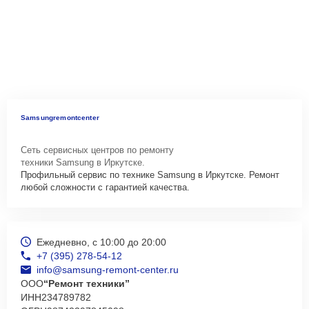
Samsungremontcenter
Сеть сервисных центров по ремонту
техники Samsung в Иркутске.
Профильный сервис по технике Samsung в Иркутске. Ремонт
любой сложности с гарантией качества.
Ежедневно, с 10:00 до 20:00
+7 (395) 278-54-12
info@samsung-remont-center.ru
ООО
“Ремонт техники”
ИНН
234789782