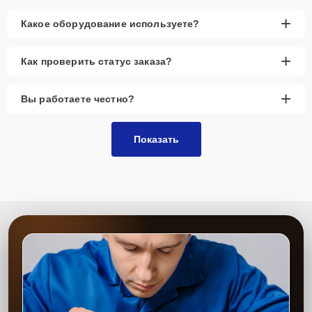
+
Какое оборудование используете?
+
Как проверить статус заказа?
+
Вы работаете честно?
Показать