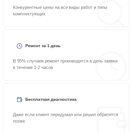
Конкурентные цены на все виды работ и типы
комплектующих
Ремонт за 1 день
В 95% случаев ремонт производится в день заявки
в течение 1-2 часов
Бесплатная диагностика
Даже если клиент передумал или решил обратится
позже