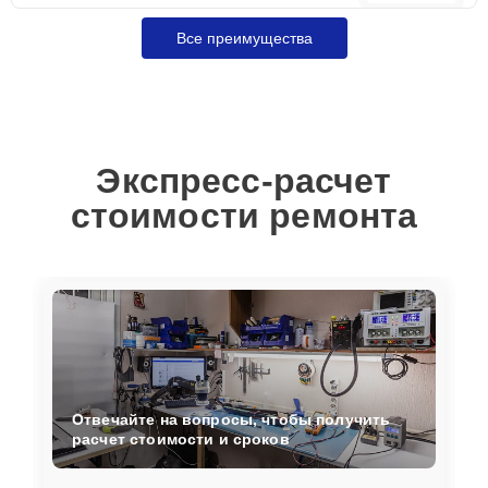
Все преимущества
Экспресс-расчет
стоимости ремонта
Отвечайте на вопросы, чтобы получить
расчет стоимости и сроков