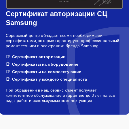
Сертификат авторизации СЦ
Samsung
Сервисный центр обладает всеми необходимыми
сертификатами, которые гарантируют профессиональный
ремонт техники и электроники бренда Samsung:
Сертификат авторизации
Сертификаты на оборудование
Сертификаты на комплектующие
Сертификат у каждого специалиста
При обращении в наш сервис клиент получает
компетентное обслуживание и гарантию до 3 лет на все
виды работ и используемых комплектующих.