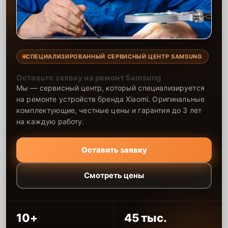
СПЕЦИАЛИЗИРОВАННЫЙ СЕРВИСНЫЙ ЦЕНТР SAMSUNG
Оставьте заявку на ремонт Samsung
Мы — сервисный центр, который специализируется
на ремонте устройств бренда Xiaomi. Оригинальные
комплектующие, честные цены и гарантия до 3 лет
на каждую работу.
Оставить заявку
Смотреть цены
10+
45 тыс.