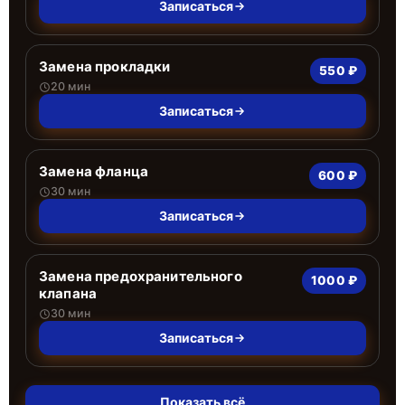
Записаться
Замена прокладки
550 ₽
20 мин
Записаться
Замена фланца
600 ₽
30 мин
Записаться
Замена предохранительного
1000 ₽
клапана
30 мин
Записаться
Показать всё